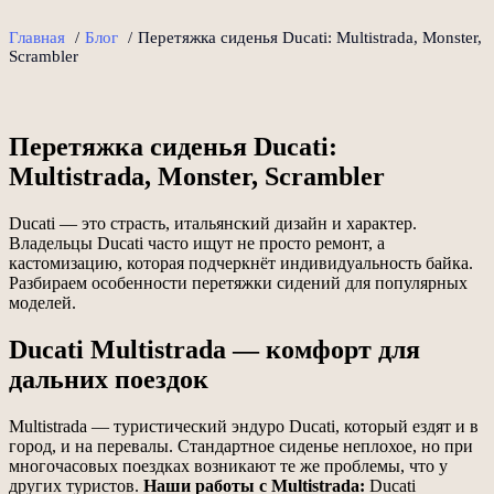
Главная
/
Блог
/
Перетяжка сиденья Ducati: Multistrada, Monster,
Scrambler
Перетяжка сиденья Ducati:
Multistrada, Monster, Scrambler
Ducati — это страсть, итальянский дизайн и характер.
Владельцы Ducati часто ищут не просто ремонт, а
кастомизацию, которая подчеркнёт индивидуальность байка.
Разбираем особенности перетяжки сидений для популярных
моделей.
Ducati Multistrada — комфорт для
дальних поездок
Multistrada — туристический эндуро Ducati, который ездят и в
город, и на перевалы. Стандартное сиденье неплохое, но при
многочасовых поездках возникают те же проблемы, что у
других туристов.
Наши работы с Multistrada:
Ducati