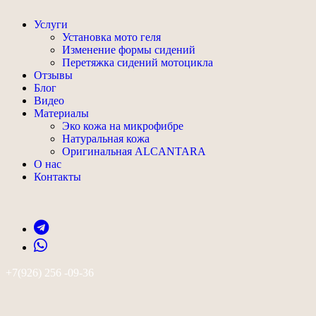
Услуги
Установка мото геля
Изменение формы сидений
Перетяжка сидений мотоцикла
Отзывы
Блог
Видео
Материалы
Эко кожа на микрофибре
Натуральная кожа
Оригинальная ALCANTARA
О нас
Контакты
+7(926) 256 -09-36