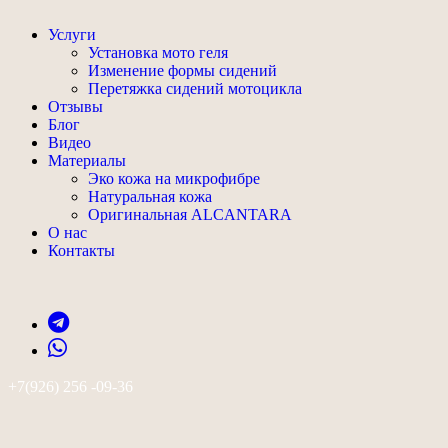
Услуги
Установка мото геля
Изменение формы сидений
Перетяжка сидений мотоцикла
Отзывы
Блог
Видео
Материалы
Эко кожа на микрофибре
Натуральная кожа
Оригинальная ALCANTARA
О нас
Контакты
+7(926) 256 -09-36