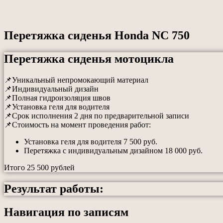
Перетяжка сиденья Honda NC 750
Перетяжка сиденья мотоцикла
📌Уникальный непромокающий материал
📌Индивидуальный дизайн
📌Полная гидроизоляция швов
📌Установка геля для водителя
📌Срок исполнения 2 дня по предварительной записи
📌Стоимость на момент проведения работ:
Установка геля для водителя 7 500 руб.
Перетяжка с индивидуальным дизайном 18 000 руб.
Итого 25 500 рублей
Результат работы:
Навигация по записям