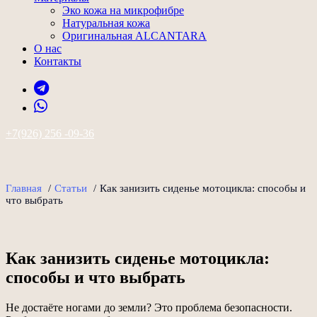
Эко кожа на микрофибре
Натуральная кожа
Оригинальная ALCANTARA
О нас
Контакты
+7(926) 256 -09-36
Главная
/
Статьи
/
Как занизить сиденье мотоцикла: способы и
что выбрать
Как занизить сиденье мотоцикла:
способы и что выбрать
Не достаёте ногами до земли? Это проблема безопасности.