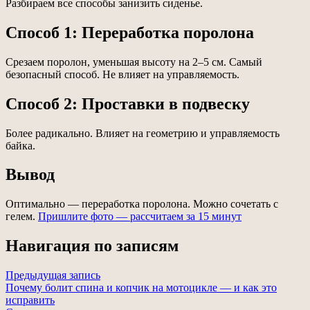
Разбираем все способы занизить сиденье.
Способ 1: Переработка поролона
Срезаем поролон, уменьшая высоту на 2–5 см. Самый
безопасный способ. Не влияет на управляемость.
Способ 2: Проставки в подвеску
Более радикально. Влияет на геометрию и управляемость
байка.
Вывод
Оптимально — переработка поролона. Можно сочетать с
гелем.
Пришлите фото — рассчитаем за 15 минут
Навигация по записям
Предыдущая запись
Почему болит спина и копчик на мотоцикле — и как это
исправить