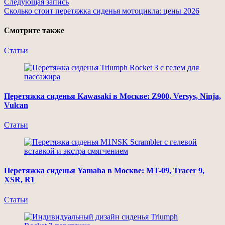
Следующая запись
Сколько стоит перетяжка сиденья мотоцикла: цены 2026
Смотрите также
Статьи
Перетяжка сиденья Kawasaki в Москве: Z900, Versys, Ninja,
Vulcan
Статьи
Перетяжка сиденья Yamaha в Москве: MT-09, Tracer 9,
XSR, R1
Статьи