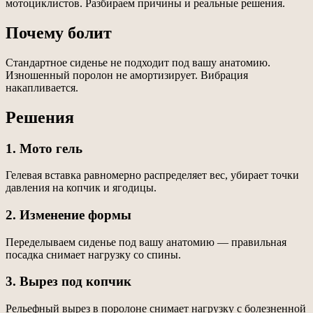
мотоциклистов. Разбираем причины и реальные решения.
Почему болит
Стандартное сиденье не подходит под вашу анатомию.
Изношенный поролон не амортизирует. Вибрация
накапливается.
Решения
1. Мото гель
Гелевая вставка равномерно распределяет вес, убирает точки
давления на копчик и ягодицы.
2. Изменение формы
Переделываем сиденье под вашу анатомию — правильная
посадка снимает нагрузку со спины.
3. Вырез под копчик
Рельефный вырез в поролоне снимает нагрузку с болезненной