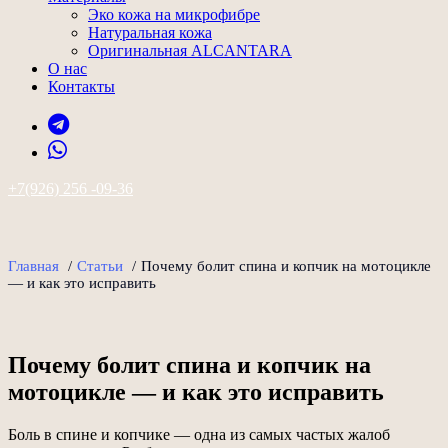
Эко кожа на микрофибре
Натуральная кожа
Оригинальная ALCANTARA
О нас
Контакты
+7(926) 256 -09-36
Главная
/
Статьи
/
Почему болит спина и копчик на мотоцикле
— и как это исправить
Почему болит спина и копчик на
мотоцикле — и как это исправить
Боль в спине и копчике — одна из самых частых жалоб